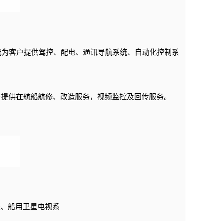
能为客户提供驾控、配电、通讯导航系统、自动化控制系
并提供在航船航修、改造服务，视频监控及回传服务。
统、船用卫星电视系