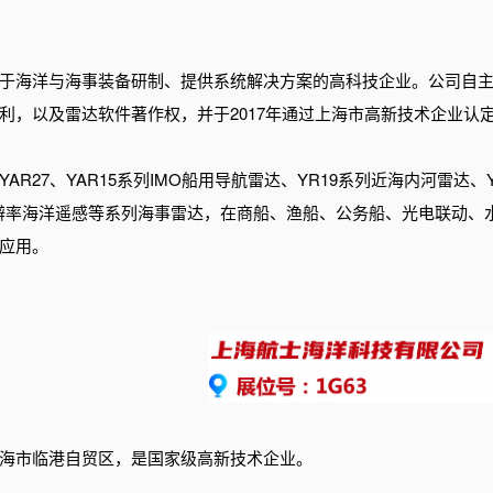
于海洋与海事装备研制、提供系统解决方案的高科技企业。
公司自
利，以及雷达软件著作权，并于2017年通过上海市高新技术企业认
YAR27、YAR15系列IMO船用导航雷达、YR19系列近海内河雷达
分辨率海洋遥感等系列海事雷达，在商船、渔船、公务船、光电联动
应用。
海市临港自贸区，是国家级高新技术企业。