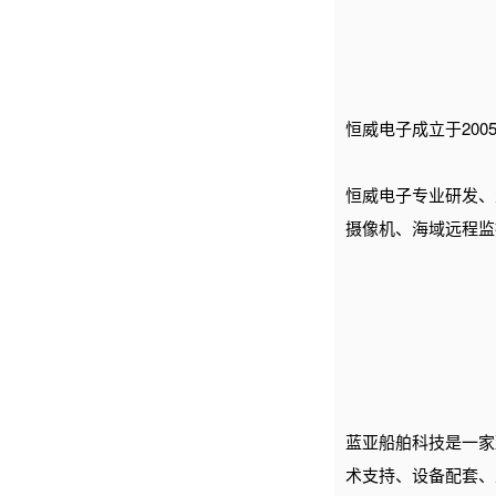
恒威电子成立于20
恒威电子
专业研发、
摄像机、海域远程监
蓝亚船舶科技是一家
术支持、设备配套、