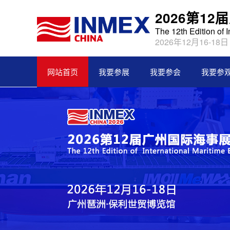
2026第1
The 12th Edition of 
2026年12月16-18
网站首页
我要参展
我要参会
我要参