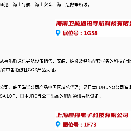
通迅、海上导航、海上安全、海上急救等领域。
从事船舶通讯导航设备销售、安装、维修及整船配套服务的科技企业
，均获得中国船级社CCS产品认证。
公司、韩国海洋公司产品中国区域总代理；是日本FURUNO公司海南
AILOR、日本JRC等公司出品的船舶通讯导航设备。