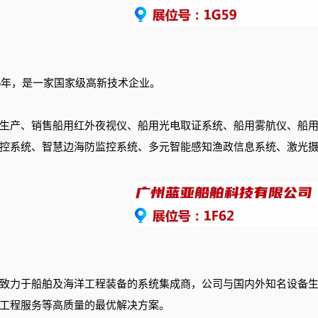
05年，是一家国家级高新技术企业。
生产、销售船用红外夜视仪、船用光电取证系统、船用雾航仪、船
控系统、智慧边海防监控系统、多元智能感知渔政信息系统、激光
致力于船舶及海洋工程装备的系统集成商，公司与国内外知名设备
工程服务等高质量的最优解决方案。