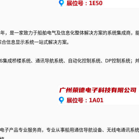
13年，是一家致力于船舶电气及信息化整体解决方案的系统集成商，
综合信息显示系统一站式解决方案。
NS集成桥楼系统、通讯导航系统、自动化控制系统、DP控制系统；
电子产品专业服务商，专业从事船用通信导航设备、无线电通讯系
统。