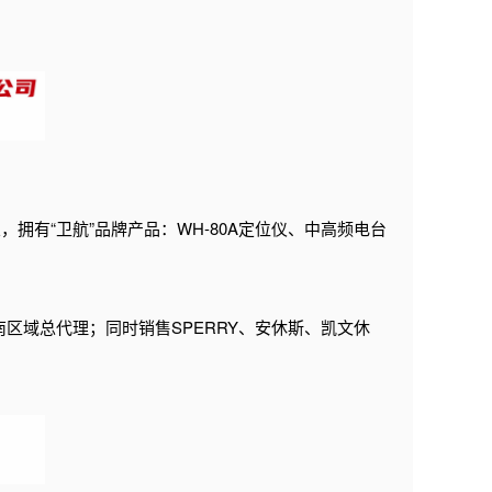
，拥有“卫航”品牌产品：
WH-80A定位仪、中高频电台
区域总代理；同时销售SPERRY、安休斯、凯文休