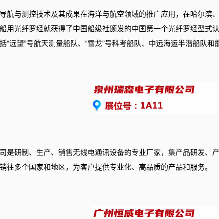
导航与测控技术及其成果在海洋与航空领域的推广应用，
在哈尔滨
船用光纤罗经就获得了中国船级社颁发的中国第一个光纤罗经型式
括“远望”号航天测量船队、“雪龙”号科考船队、中远海运半潜船队
司是研制、生产、销售无线电通讯设备的专业厂家，集产品研发、
销往多个国家和地区，为客户提供专业化、高品质的产品和服务。