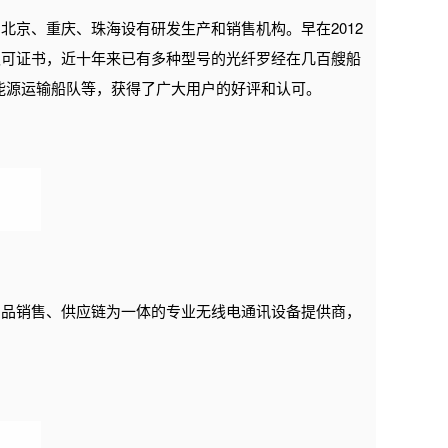
、北京、重庆、珠海设有研发生产和销售机构。
早在2012
认可证书，近十年来已有多种型号的光纤罗经在几百艘船
和能源运输船队等，获得了广大用户的好评和认可。
产品销售、供应链为一体的专业无线电通讯设备提供商，