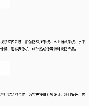
用视频监控系统、船舶防碰撞系统、水上搜救系统、水下
摄像机、透雾摄像机、红外热成像等特种安防产品。
生产厂家紧密合作，为客户提供系统设计、项目管理、技