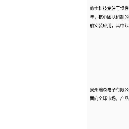
航士科技专注于惯性
年，核心团队研制的
舶安装应用，其中包
泉州瑞森电子有限公
面向全球市场，产品