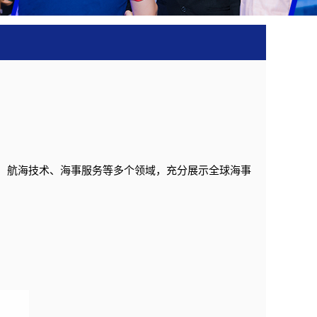
备、航海技术、海事服务等多个领域，充分展示全球海事