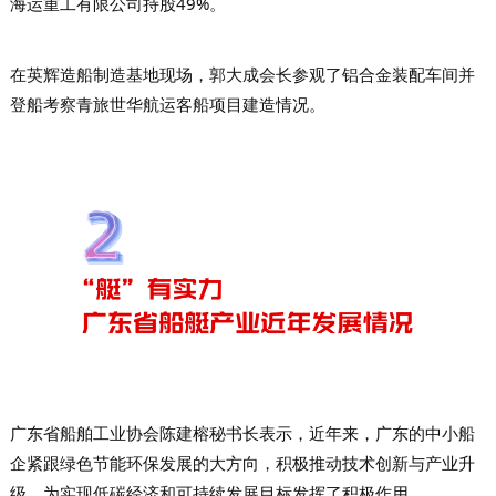
海运重工有限公司持股49%。
在英辉造船制造基地现场，郭大成会长参观了铝合金装配车间并
登船考察青旅世华航运客船项目建造情况。
广东省船舶工业协会
陈建榕秘书长表示，
近年来，广东的中小船
企紧跟绿色节能环保发展的大方向，积极推动技术创新与产业升
级，为实现低碳经济和可持续发展目标发挥了积极作用。