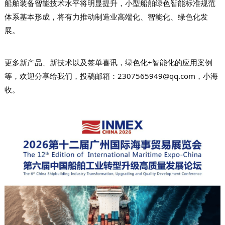
船舶装备智能技术水平将明显提升，小型船舶绿色智能标准规范
体系基本形成，将有力推动制造业高端化、智能化、绿色化发
展。
更多
新产品、新技术以及签单喜讯，
绿色化+智能化的应用案例
等
，欢迎分享给我们，投稿邮箱
：2307565949@qq.com，小海
收。