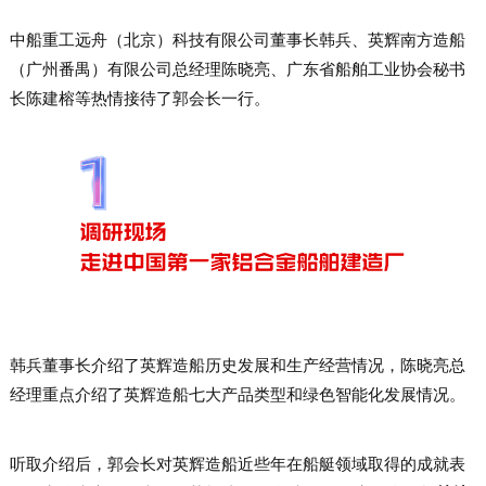
中船重工远舟（北京）科技有限公司董事长韩兵、英辉南方造船
（广州番禺）有限公司总经理陈晓亮、广东省船舶工业协会秘书
长陈建榕等热情接待了郭会长一行。
韩兵董事长介绍了英辉造船历史发展和生产经营情况，陈晓亮总
经理重点介绍了英辉造船七大产品类型和绿色智能化发展情况。
听取介绍后，郭会长对英辉造船近些年在船艇领域取得的成就表