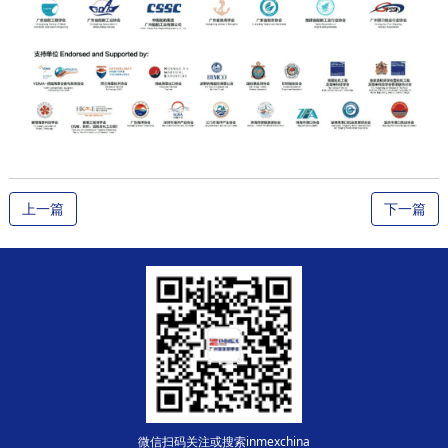
上一篇
下一篇
微信扫码关注或搜索inmexchina