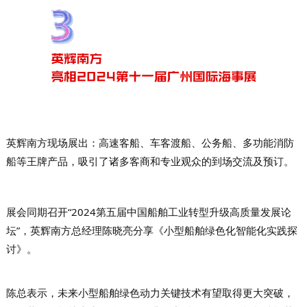
英辉南方现场展出：高速客船、车客渡船、公务船、多功能消防
船等王牌产品
，吸引了诸多客商和专业观众的到场交流及预订。
展会同期召开“2024第五届中国船舶工业转型升级高质量发展论
坛”，
英辉南方
总经理
陈晓亮分享
《小型船舶绿色化智能化实践探
讨》。
陈总表示，未来小型船舶绿色动力关键技术有望取得更大突破，