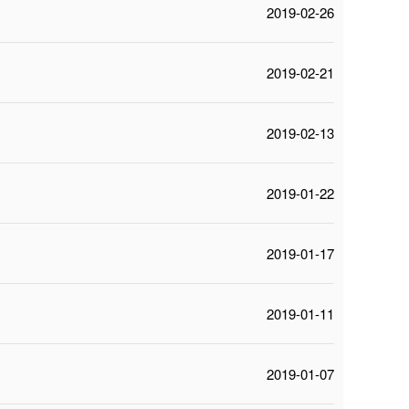
2019-02-26
2019-02-21
2019-02-13
2019-01-22
2019-01-17
2019-01-11
2019-01-07