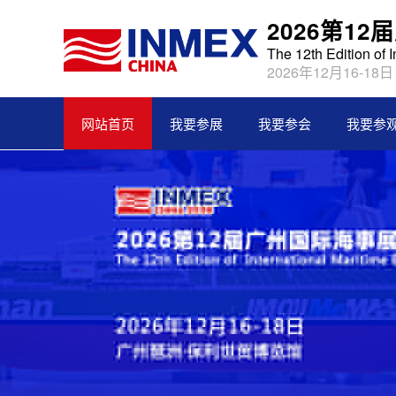
2026第1
The 12th Edition of 
2026年12月16-18
网站首页
我要参展
我要参会
我要参