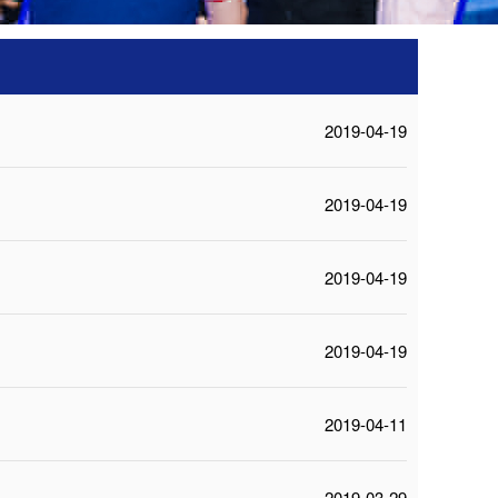
2019-04-19
2019-04-19
2019-04-19
2019-04-19
2019-04-11
2019-03-29