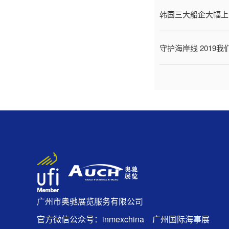
韩国三大船企大幅上
守护海岸线 2019
广州市奥驰展览服务有限公司
官方微信公众号：inmexchina 广州国际海事展