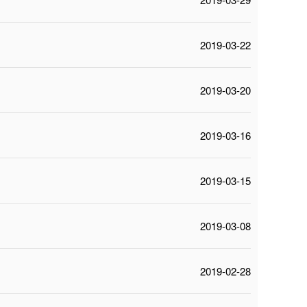
2019-03-22
2019-03-20
2019-03-16
2019-03-15
2019-03-08
2019-02-28